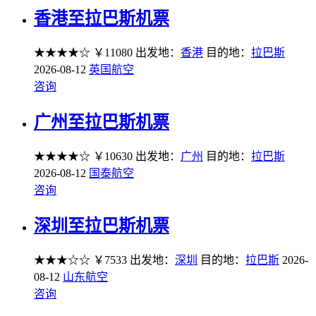
香港至拉巴斯机票
★★★★☆
￥11080
出发地：
香港
目的地：
拉巴斯
2026-08-12
英国航空
咨询
广州至拉巴斯机票
★★★★☆
￥10630
出发地：
广州
目的地：
拉巴斯
2026-08-12
国泰航空
咨询
深圳至拉巴斯机票
★★★☆☆
￥7533
出发地：
深圳
目的地：
拉巴斯
2026-
08-12
山东航空
咨询