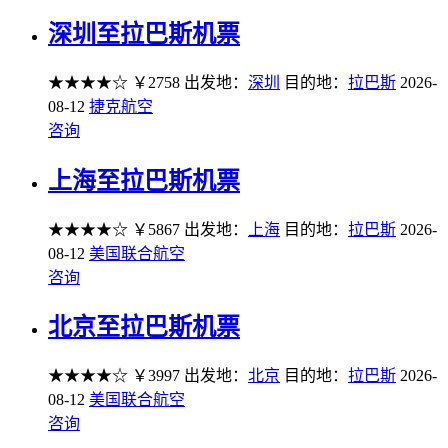
深圳至拉巴斯机票
★★★★☆
￥2758
出发地：
深圳
目的地：
拉巴斯
2026-
08-12
捷克航空
咨询
上海至拉巴斯机票
★★★★☆
￥5867
出发地：
上海
目的地：
拉巴斯
2026-
08-12
美国联合航空
咨询
北京至拉巴斯机票
★★★★☆
￥3997
出发地：
北京
目的地：
拉巴斯
2026-
08-12
美国联合航空
咨询