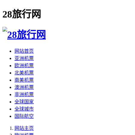
28旅行网
网站首页
亚洲机票
欧洲机票
北美机票
南美机票
澳洲机票
非洲机票
全球国家
全球城市
国际航空
网站主页