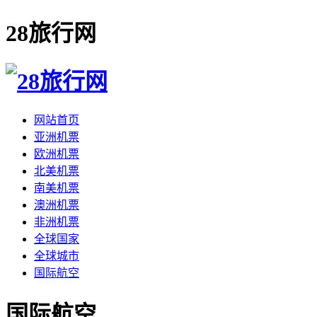
28旅行网
网站首页
亚洲机票
欧洲机票
北美机票
南美机票
澳洲机票
非洲机票
全球国家
全球城市
国际航空
国际航空