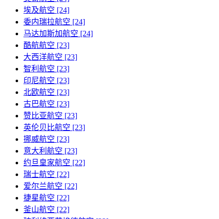
埃及航空 [24]
委内瑞拉航空 [24]
马达加斯加航空 [24]
酷航航空 [23]
大西洋航空 [23]
智利航空 [23]
印尼航空 [23]
北欧航空 [23]
古巴航空 [23]
赞比亚航空 [23]
英伦贝比航空 [23]
挪威航空 [23]
意大利航空 [23]
约旦皇家航空 [22]
瑞士航空 [22]
爱尔兰航空 [22]
捷星航空 [22]
釜山航空 [22]