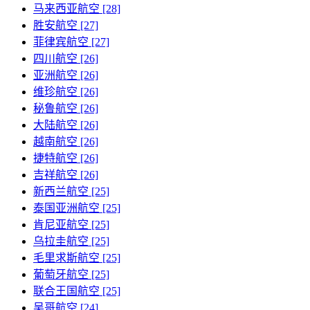
马来西亚航空 [28]
胜安航空 [27]
菲律宾航空 [27]
四川航空 [26]
亚洲航空 [26]
维珍航空 [26]
秘鲁航空 [26]
大陆航空 [26]
越南航空 [26]
捷特航空 [26]
吉祥航空 [26]
新西兰航空 [25]
泰国亚洲航空 [25]
肯尼亚航空 [25]
乌拉圭航空 [25]
毛里求斯航空 [25]
葡萄牙航空 [25]
联合王国航空 [25]
吴哥航空 [24]