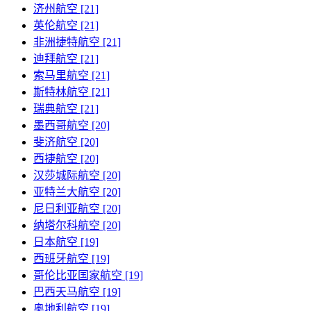
济州航空 [21]
英伦航空 [21]
非洲捷特航空 [21]
迪拜航空 [21]
索马里航空 [21]
斯特林航空 [21]
瑞典航空 [21]
墨西哥航空 [20]
斐济航空 [20]
西捷航空 [20]
汉莎城际航空 [20]
亚特兰大航空 [20]
尼日利亚航空 [20]
纳塔尔科航空 [20]
日本航空 [19]
西班牙航空 [19]
哥伦比亚国家航空 [19]
巴西天马航空 [19]
奥地利航空 [19]