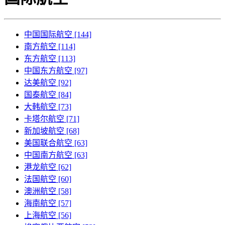
中国国际航空 [144]
南方航空 [114]
东方航空 [113]
中国东方航空 [97]
达美航空 [92]
国泰航空 [84]
大韩航空 [73]
卡塔尔航空 [71]
新加坡航空 [68]
美国联合航空 [63]
中国南方航空 [63]
港龙航空 [62]
法国航空 [60]
澳洲航空 [58]
海南航空 [57]
上海航空 [56]