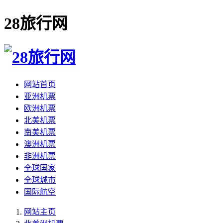
28旅行网
网站首页
亚洲机票
欧洲机票
北美机票
南美机票
澳洲机票
非洲机票
全球国家
全球城市
国际航空
网站主页