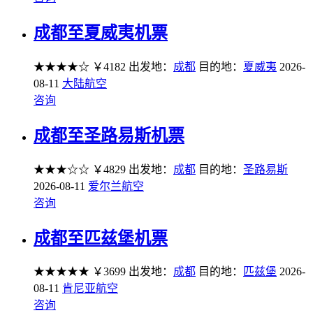
成都至夏威夷机票
★★★★☆
￥4182
出发地：
成都
目的地：
夏威夷
2026-
08-11
大陆航空
咨询
成都至圣路易斯机票
★★★☆☆
￥4829
出发地：
成都
目的地：
圣路易斯
2026-08-11
爱尔兰航空
咨询
成都至匹兹堡机票
★★★★★
￥3699
出发地：
成都
目的地：
匹兹堡
2026-
08-11
肯尼亚航空
咨询