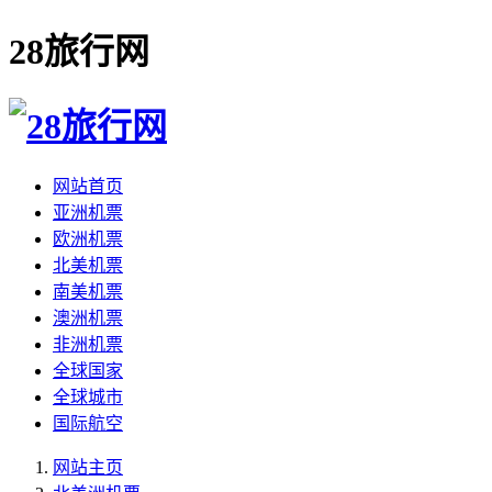
28旅行网
网站首页
亚洲机票
欧洲机票
北美机票
南美机票
澳洲机票
非洲机票
全球国家
全球城市
国际航空
网站主页