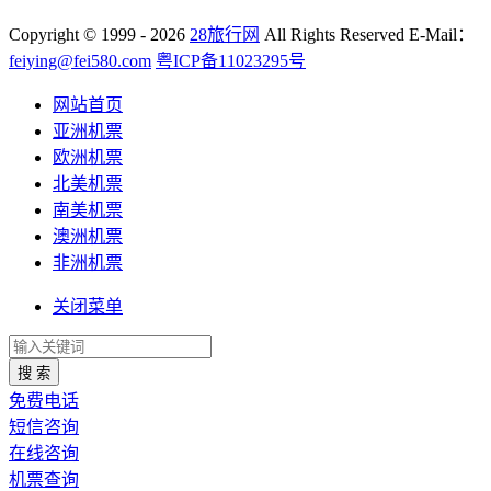
Copyright
© 1999 - 2026
28旅行网
All Rights Reserved
E-Mail：
feiying@fei580.com
粤ICP备11023295号
网站首页
亚洲机票
欧洲机票
北美机票
南美机票
澳洲机票
非洲机票
关闭菜单
搜 索
免费电话
短信咨询
在线咨询
机票查询