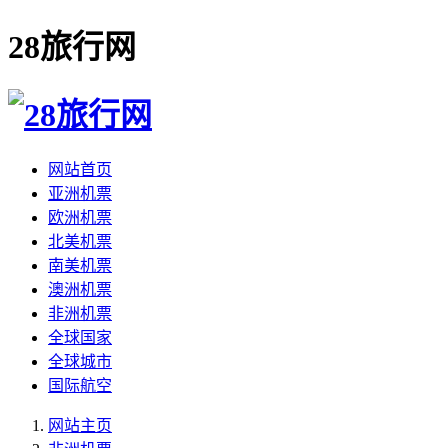
28旅行网
网站首页
亚洲机票
欧洲机票
北美机票
南美机票
澳洲机票
非洲机票
全球国家
全球城市
国际航空
网站主页