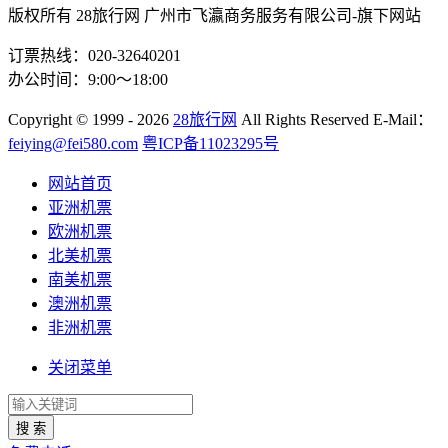
版权所有 28旅行网
广州市飞瀛商务服务有限公司-旗下网站
订票热线：020-32640201
办公时间：9:00～18:00
Copyright
© 1999 - 2026
28旅行网
All Rights Reserved
E-Mail：
feiying@fei580.com
粤ICP备11023295号
网站首页
亚洲机票
欧洲机票
北美机票
南美机票
澳洲机票
非洲机票
关闭菜单
搜 索