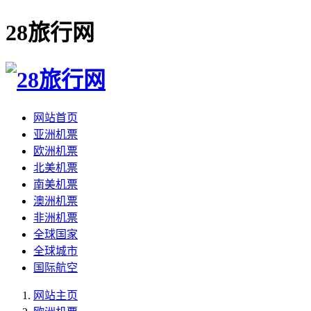
28旅行网
网站首页
亚洲机票
欧洲机票
北美机票
南美机票
澳洲机票
非洲机票
全球国家
全球城市
国际航空
网站主页