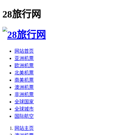
28旅行网
网站首页
亚洲机票
欧洲机票
北美机票
南美机票
澳洲机票
非洲机票
全球国家
全球城市
国际航空
网站主页