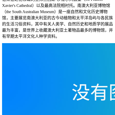
Xavier's Cathedral）以及最高法院相衬托。南澳大利亚博物馆
（the South Australian Museum）是一座自然和文化历史博物
馆，主要展览南澳大利亚的古今动植物和太平洋岛屿与各民族
的生活习俗资料，其中有关人类学、自然历史和地质学的展品
最为丰富，是世界上收藏澳大利亚土著物品最多的博物馆，并
有早期太平洋文化人种学资料。