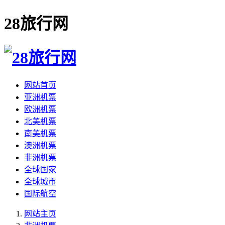
28旅行网
网站首页
亚洲机票
欧洲机票
北美机票
南美机票
澳洲机票
非洲机票
全球国家
全球城市
国际航空
网站主页