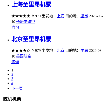
上海至里昂机票
★★★★★
￥979
出发地：
上海
目的地：
里昂
2026-08-
10
卡塔尔航空
咨询
北京至里昂机票
★★★★☆
￥979
出发地：
北京
目的地：
里昂
2026-08-
10
英国航空
咨询
1
2
3
4
下一页
随机机票