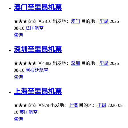
澳门至里昂机票
★★★☆☆
￥2816
出发地：
澳门
目的地：
里昂
2026-
08-10
法国航空
咨询
深圳至里昂机票
★★★★★
￥4382
出发地：
深圳
目的地：
里昂
2026-
08-10
阿根廷航空
咨询
上海至里昂机票
★★★☆☆
￥979
出发地：
上海
目的地：
里昂
2026-08-
10
英国航空
咨询