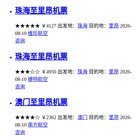
珠海至里昂机票
★★★★★
￥4127
出发地：
珠海
目的地：
里昂
2026-
08-10
维珍航空
咨询
珠海至里昂机票
★★★☆☆
￥4950
出发地：
珠海
目的地：
里昂
2026-
08-10
捷特航空
咨询
澳门至里昂机票
★★★★☆
￥2362
出发地：
澳门
目的地：
里昂
2026-
08-10
南方航空
咨询