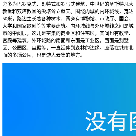
旁多为巴罗克式、哥特式和罗马式建筑，中世纪的圣斯特凡大
教堂和双塔教堂的尖塔耸立蓝天。围绕内城的内环城线，宽达
50米，路边生长着各种树木，两旁有博物馆、市政厅、国会、
大学和国家歌剧院等重要建筑。内环城线与外环城线之间是城
市的中间层，这儿是密集的商业区和住宅区，其间也有教堂、
宫殿等建筑。外环城路的南面和东面是工业区，西面是别墅
区、公园区、宫殿等，一直延伸到森林的边缘。座落在城市北
面的多瑙公园，也是游人云集的地方。