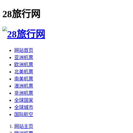
28旅行网
网站首页
亚洲机票
欧洲机票
北美机票
南美机票
澳洲机票
非洲机票
全球国家
全球城市
国际航空
网站主页