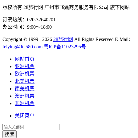
版权所有 28旅行网
广州市飞瀛商务服务有限公司-旗下网站
订票热线：020-32640201
办公时间：9:00～18:00
Copyright
© 1999 - 2026
28旅行网
All Rights Reserved
E-Mail：
feiying@fei580.com
粤ICP备11023295号
网站首页
亚洲机票
欧洲机票
北美机票
南美机票
澳洲机票
非洲机票
关闭菜单
搜 索