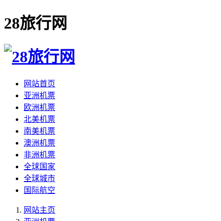
28旅行网
网站首页
亚洲机票
欧洲机票
北美机票
南美机票
澳洲机票
非洲机票
全球国家
全球城市
国际航空
网站主页