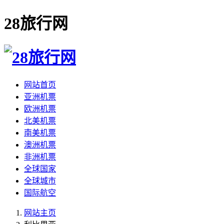
28旅行网
网站首页
亚洲机票
欧洲机票
北美机票
南美机票
澳洲机票
非洲机票
全球国家
全球城市
国际航空
网站主页