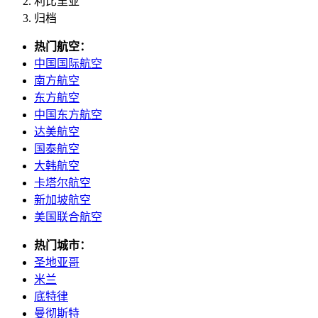
利比里亚
归档
热门航空：
中国国际航空
南方航空
东方航空
中国东方航空
达美航空
国泰航空
大韩航空
卡塔尔航空
新加坡航空
美国联合航空
热门城市：
圣地亚哥
米兰
底特律
曼彻斯特