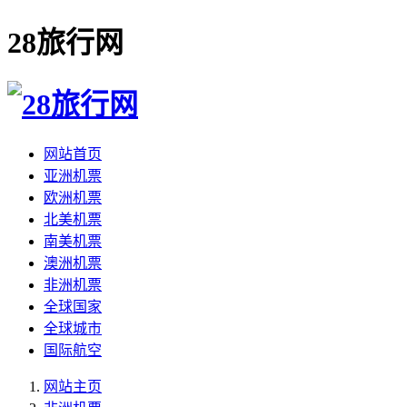
28旅行网
网站首页
亚洲机票
欧洲机票
北美机票
南美机票
澳洲机票
非洲机票
全球国家
全球城市
国际航空
网站主页