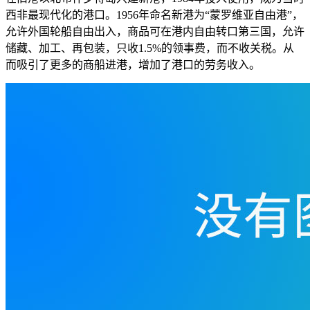
西非最现代化的港口。1956年命名新港为“蒙罗维亚自由港”，
允许外国轮船自由出入，商品可在港内自由转口第三国，允许
储藏、加工、再包装，只收1.5%的领事费，而不收关税。从
而吸引了更多的商船进港，增加了港口的劳务收入。