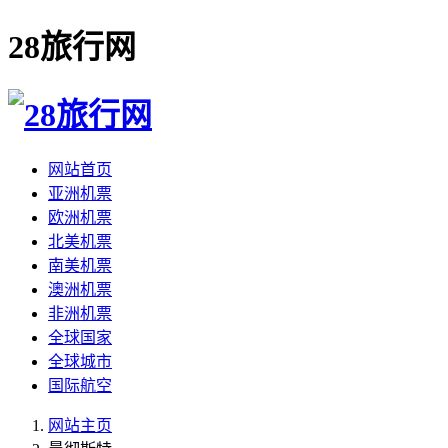
28旅行网
网站首页
亚洲机票
欧洲机票
北美机票
南美机票
澳洲机票
非洲机票
全球国家
全球城市
国际航空
网站主页