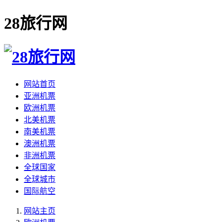
28旅行网
网站首页
亚洲机票
欧洲机票
北美机票
南美机票
澳洲机票
非洲机票
全球国家
全球城市
国际航空
网站主页