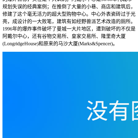
规划失误的经典案例；在推倒了大量的小巷、商店和建筑后，
修建了这个毫无活力的超大型购物中心。中心外表瓷砖过于光
亮，成设计的一大败笔，建筑有如经野兽派艺术改造的厕所。
1996年的爆炸事件破坏了曼城一大片地区，遭到破坏的不仅是
阿戴尔中心，还有谷物交易所、皇家交易所、隆里奇大厦
(LongridgeHouse)和原来的马沙大厦(Marks&Spencer)。