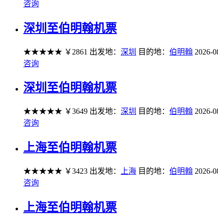
咨询
深圳至伯明翰机票
★★★★★
￥2861
出发地：
深圳
目的地：
伯明翰
2026-0
咨询
深圳至伯明翰机票
★★★★★
￥3649
出发地：
深圳
目的地：
伯明翰
2026-0
咨询
上海至伯明翰机票
★★★★★
￥3423
出发地：
上海
目的地：
伯明翰
2026-0
咨询
上海至伯明翰机票