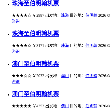
珠海至伯明翰机票
★★★★☆
￥2987
出发地：
珠海
目的地：
伯明翰
2026-0
咨询
珠海至伯明翰机票
★★★★☆
￥3171
出发地：
珠海
目的地：
伯明翰
2026-0
咨询
澳门至伯明翰机票
★★★☆☆
￥2032
出发地：
澳门
目的地：
伯明翰
2026-0
咨询
澳门至伯明翰机票
★★★★★
￥4352
出发地：
澳门
目的地：
伯明翰
2026-0