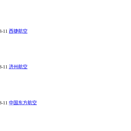
8-11
西捷航空
8-11
济州航空
8-11
中国东方航空