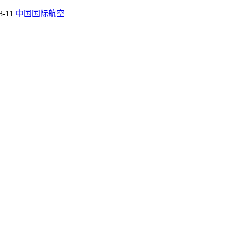
8-11
中国国际航空