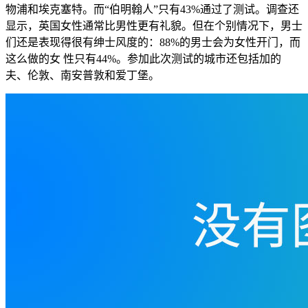
物浦和埃克塞特。而“伯明翰人”只有43%通过了测试。调查还
显示，英国女性通常比男性更有礼貌。但在个别情况下，男士
们还是表现得很有绅士风度的：88%的男士会为女性开门，而
这么做的女 性只有44%。参加此次测试的城市还包括加的
夫、伦敦、南安普敦和爱丁堡。