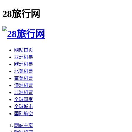
28旅行网
网站首页
亚洲机票
欧洲机票
北美机票
南美机票
澳洲机票
非洲机票
全球国家
全球城市
国际航空
网站主页