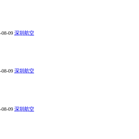
-08-09
深圳航空
-08-09
深圳航空
-08-09
深圳航空