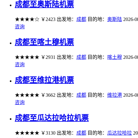
成都至奥斯陆机票
★★★★☆
￥2423
出发地：
成都
目的地：
奥斯陆
2026-0
咨询
成都至喀土穆机票
★★★★★
￥2931
出发地：
成都
目的地：
喀土穆
2026-0
咨询
成都至维拉港机票
★★★★★
￥3662
出发地：
成都
目的地：
维拉港
2026-0
咨询
成都至瓜达拉哈拉机票
★★★★★
￥3130
出发地：
成都
目的地：
瓜达拉哈拉
20