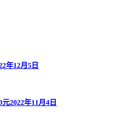
2年12月5日
2022年11月4日