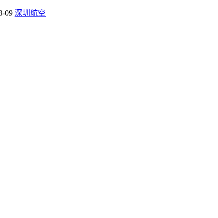
8-09
深圳航空