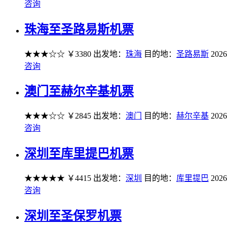
咨询
珠海至圣路易斯机票
★★★☆☆
￥3380
出发地：
珠海
目的地：
圣路易斯
2026
咨询
澳门至赫尔辛基机票
★★★☆☆
￥2845
出发地：
澳门
目的地：
赫尔辛基
2026
咨询
深圳至库里提巴机票
★★★★★
￥4415
出发地：
深圳
目的地：
库里提巴
2026
咨询
深圳至圣保罗机票