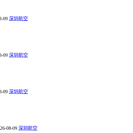
8-09
深圳航空
8-09
深圳航空
8-09
深圳航空
26-08-09
深圳航空