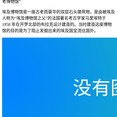
老博物馆”
埃及博物馆是一座古老而豪华的双层石头建筑物，是由被埃及
人称为“埃及博物馆之父”的法国著名考古学家马里埃特于
1858 年在开罗北部的布拉克设计建造的。当时建造这座博物
馆的目的是为了阻止发掘出来的埃及国宝流往国外。