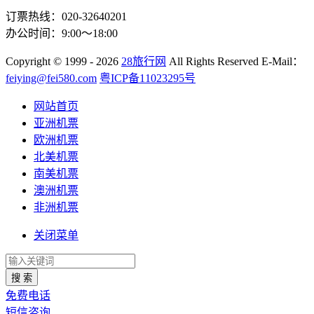
订票热线：020-32640201
办公时间：9:00～18:00
Copyright
© 1999 - 2026
28旅行网
All Rights Reserved
E-Mail：
feiying@fei580.com
粤ICP备11023295号
网站首页
亚洲机票
欧洲机票
北美机票
南美机票
澳洲机票
非洲机票
关闭菜单
搜 索
免费电话
短信咨询