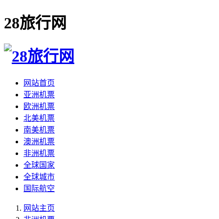
28旅行网
网站首页
亚洲机票
欧洲机票
北美机票
南美机票
澳洲机票
非洲机票
全球国家
全球城市
国际航空
网站主页