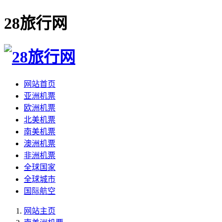
28旅行网
网站首页
亚洲机票
欧洲机票
北美机票
南美机票
澳洲机票
非洲机票
全球国家
全球城市
国际航空
网站主页