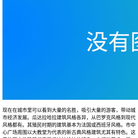
现在在城市里可以看到大量的名胜，吸引大量的游客，带动城
市经济发展。瓜达拉哈拉建筑风格各异，从巴罗克风格到现代
风格都有。其殖民时期的建筑基本为法国或西班牙风格。市中
心广场周围以大教堂为代表的新古典风格建筑尤其有特色。这