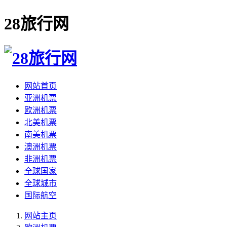
28旅行网
网站首页
亚洲机票
欧洲机票
北美机票
南美机票
澳洲机票
非洲机票
全球国家
全球城市
国际航空
网站主页