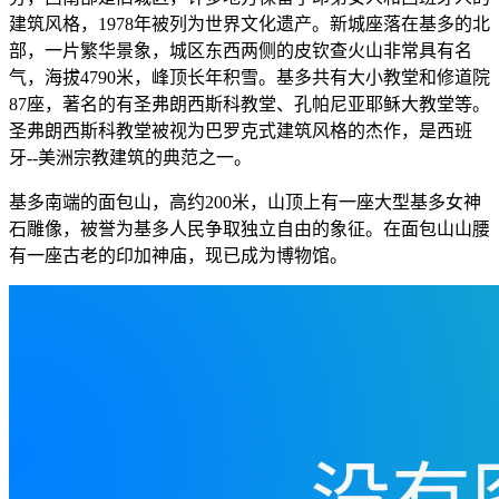
建筑风格，1978年被列为世界文化遗产。新城座落在基多的北
部，一片繁华景象，城区东西两侧的皮钦查火山非常具有名
气，海拔4790米，峰顶长年积雪。基多共有大小教堂和修道院
87座，著名的有圣弗朗西斯科教堂、孔帕尼亚耶稣大教堂等。
圣弗朗西斯科教堂被视为巴罗克式建筑风格的杰作，是西班
牙--美洲宗教建筑的典范之一。
基多南端的面包山，高约200米，山顶上有一座大型基多女神
石雕像，被誉为基多人民争取独立自由的象征。在面包山山腰
有一座古老的印加神庙，现已成为博物馆。