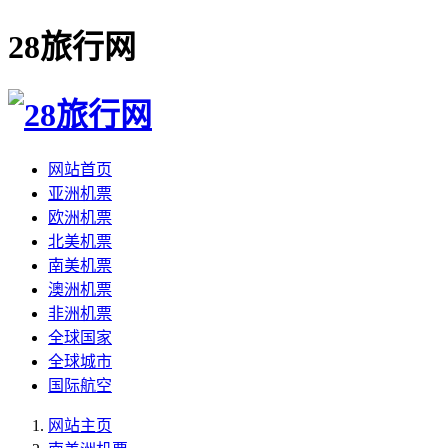
28旅行网
网站首页
亚洲机票
欧洲机票
北美机票
南美机票
澳洲机票
非洲机票
全球国家
全球城市
国际航空
网站主页