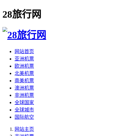
28旅行网
网站首页
亚洲机票
欧洲机票
北美机票
南美机票
澳洲机票
非洲机票
全球国家
全球城市
国际航空
网站主页