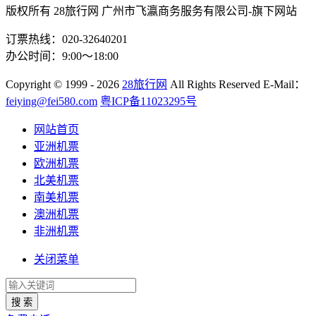
版权所有 28旅行网
广州市飞瀛商务服务有限公司-旗下网站
订票热线：020-32640201
办公时间：9:00～18:00
Copyright
© 1999 - 2026
28旅行网
All Rights Reserved
E-Mail：
feiying@fei580.com
粤ICP备11023295号
网站首页
亚洲机票
欧洲机票
北美机票
南美机票
澳洲机票
非洲机票
关闭菜单
搜 索