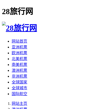
28旅行网
网站首页
亚洲机票
欧洲机票
北美机票
南美机票
澳洲机票
非洲机票
全球国家
全球城市
国际航空
网站主页