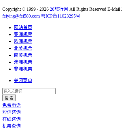
Copyright
© 1999 - 2026
28旅行网
All Rights Reserved
E-Mail：
feiying@fei580.com
粤ICP备11023295号
网站首页
亚洲机票
欧洲机票
北美机票
南美机票
澳洲机票
非洲机票
关闭菜单
搜 索
免费电话
短信咨询
在线咨询
机票查询