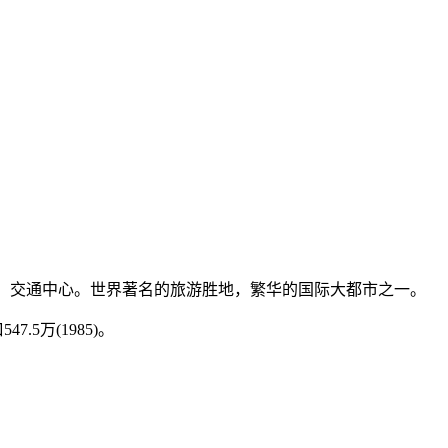
文化、交通中心。世界著名的旅游胜地，繁华的国际大都市之一。
5万(1985)。