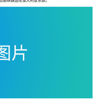
后由铁路运往澳大利亚东部。