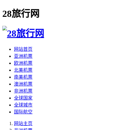
28旅行网
网站首页
亚洲机票
欧洲机票
北美机票
南美机票
澳洲机票
非洲机票
全球国家
全球城市
国际航空
网站主页