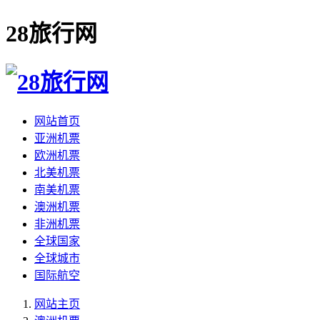
28旅行网
网站首页
亚洲机票
欧洲机票
北美机票
南美机票
澳洲机票
非洲机票
全球国家
全球城市
国际航空
网站主页