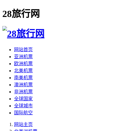
28旅行网
网站首页
亚洲机票
欧洲机票
北美机票
南美机票
澳洲机票
非洲机票
全球国家
全球城市
国际航空
网站主页