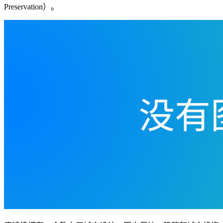
Preservation）。