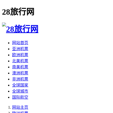
28旅行网
网站首页
亚洲机票
欧洲机票
北美机票
南美机票
澳洲机票
非洲机票
全球国家
全球城市
国际航空
网站主页