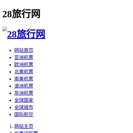
28旅行网
网站首页
亚洲机票
欧洲机票
北美机票
南美机票
澳洲机票
非洲机票
全球国家
全球城市
国际航空
网站主页