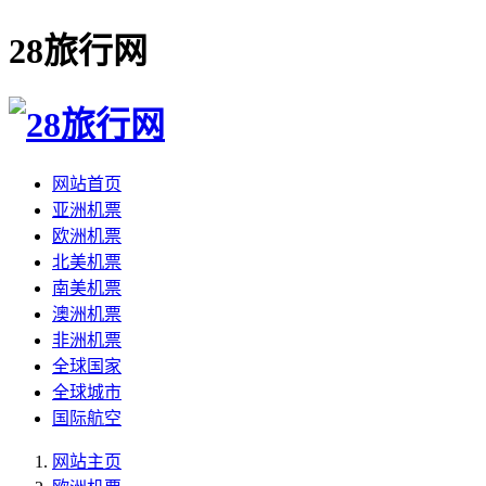
28旅行网
网站首页
亚洲机票
欧洲机票
北美机票
南美机票
澳洲机票
非洲机票
全球国家
全球城市
国际航空
网站主页