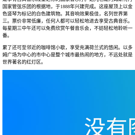
国家管弦乐团的根据地，于1888年兴建完成。这座屋顶上以金
色竖琴为标记的白色建筑物。其音响效果极佳，名列世界第
三。票价非常低廉，任何人都可以轻松地进去享受古典音乐。
每星期三中午还可以免费欣赏午餐音乐会，不妨轻松地聆听一
番。
累了还可至邻近的咖啡馆小歇，享受充满荷兰式的悠闲。以多
姆广场为中心的市中心是整个城市最热闹的地方，不远处就是
世界著名的红灯区。