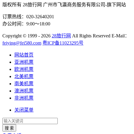
版权所有 28旅行网
广州市飞瀛商务服务有限公司-旗下网站
订票热线：020-32640201
办公时间：9:00～18:00
Copyright
© 1999 - 2026
28旅行网
All Rights Reserved
E-Mail：
feiying@fei580.com
粤ICP备11023295号
网站首页
亚洲机票
欧洲机票
北美机票
南美机票
澳洲机票
非洲机票
关闭菜单
搜 索