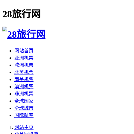
28旅行网
网站首页
亚洲机票
欧洲机票
北美机票
南美机票
澳洲机票
非洲机票
全球国家
全球城市
国际航空
网站主页