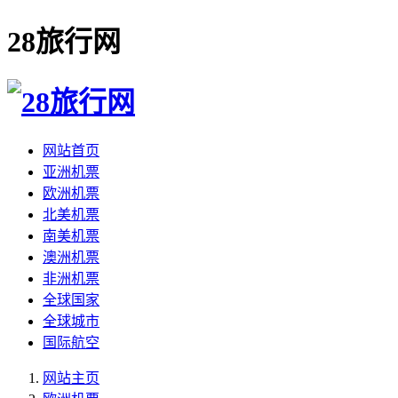
28旅行网
网站首页
亚洲机票
欧洲机票
北美机票
南美机票
澳洲机票
非洲机票
全球国家
全球城市
国际航空
网站主页