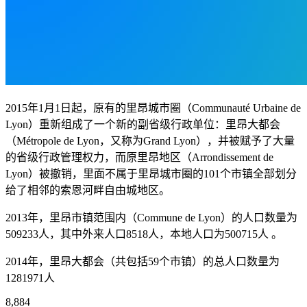
2015年1月1日起，原有的里昂城市圈（Communauté Urbaine de
Lyon）重新组成了一个新的副省级行政单位：里昂大都会
（Métropole de Lyon，又称为Grand Lyon），并被赋予了大量
的省级行政管理权力，而原里昂地区（Arrondissement de
Lyon）被撤销，里面不属于里昂城市圈的101个市镇全部划分
给了相邻的索恩河畔自由城地区。
2013年，里昂市镇范围内（Commune de Lyon）的人口数量为
509233人，其中外来人口8518人，本地人口为500715人 。
2014年，里昂大都会（共包括59个市镇）的总人口数量为
1281971人
8,884