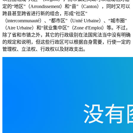
定的“地区”（Arrondissement）和“县”（Canton），同时又可以
跨县甚至跨省进行新的组合，形成“社区”
（intercommunauté）、“都市区”（Unité Urbaine）、“城市圈”
（Aire Urbaine）和“就业集中区”（Zone d'Emploi）等。不过，
除了省和市镇之外，其它的行政级别在法国宪法当中没有明确
的规定和说明，但这些行政区可以根据自身需要，行使一定的
管理权、立法权、行政权以及财政支出。