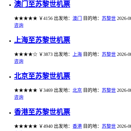
澳门至苏黎世机票
★★★★★
￥4156
出发地：
澳门
目的地：
苏黎世
2026-0
咨询
上海至苏黎世机票
★★★★☆
￥3873
出发地：
上海
目的地：
苏黎世
2026-0
咨询
北京至苏黎世机票
★★★★★
￥3469
出发地：
北京
目的地：
苏黎世
2026-0
咨询
香港至苏黎世机票
★★★★★
￥4940
出发地：
香港
目的地：
苏黎世
2026-0