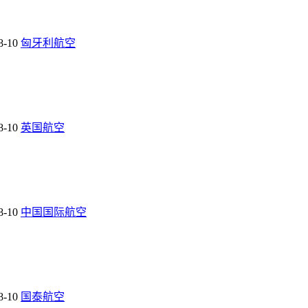
8-10
匈牙利航空
8-10
英国航空
8-10
中国国际航空
8-10
国泰航空