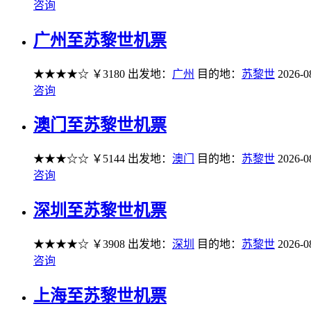
咨询
广州至苏黎世机票
★★★★☆
￥3180
出发地：
广州
目的地：
苏黎世
2026-0
咨询
澳门至苏黎世机票
★★★☆☆
￥5144
出发地：
澳门
目的地：
苏黎世
2026-0
咨询
深圳至苏黎世机票
★★★★☆
￥3908
出发地：
深圳
目的地：
苏黎世
2026-0
咨询
上海至苏黎世机票