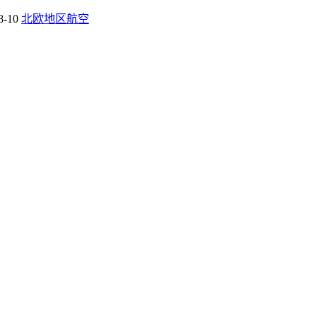
8-10
北欧地区航空