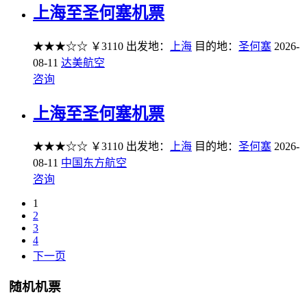
上海至圣何塞机票
★★★☆☆
￥3110
出发地：
上海
目的地：
圣何塞
2026-
08-11
达美航空
咨询
上海至圣何塞机票
★★★☆☆
￥3110
出发地：
上海
目的地：
圣何塞
2026-
08-11
中国东方航空
咨询
1
2
3
4
下一页
随机机票