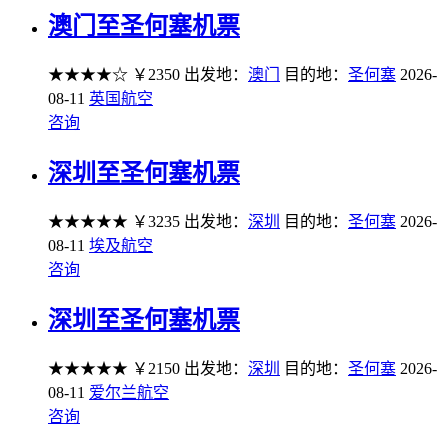
澳门至圣何塞机票
★★★★☆
￥2350
出发地：
澳门
目的地：
圣何塞
2026-
08-11
英国航空
咨询
深圳至圣何塞机票
★★★★★
￥3235
出发地：
深圳
目的地：
圣何塞
2026-
08-11
埃及航空
咨询
深圳至圣何塞机票
★★★★★
￥2150
出发地：
深圳
目的地：
圣何塞
2026-
08-11
爱尔兰航空
咨询