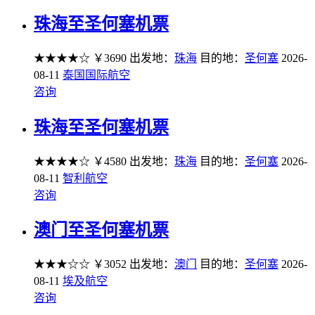
珠海至圣何塞机票
★★★★☆
￥3690
出发地：
珠海
目的地：
圣何塞
2026-
08-11
泰国国际航空
咨询
珠海至圣何塞机票
★★★★☆
￥4580
出发地：
珠海
目的地：
圣何塞
2026-
08-11
智利航空
咨询
澳门至圣何塞机票
★★★☆☆
￥3052
出发地：
澳门
目的地：
圣何塞
2026-
08-11
埃及航空
咨询