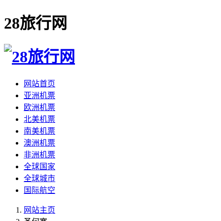
28旅行网
网站首页
亚洲机票
欧洲机票
北美机票
南美机票
澳洲机票
非洲机票
全球国家
全球城市
国际航空
网站主页