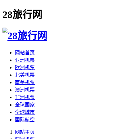
28旅行网
网站首页
亚洲机票
欧洲机票
北美机票
南美机票
澳洲机票
非洲机票
全球国家
全球城市
国际航空
网站主页