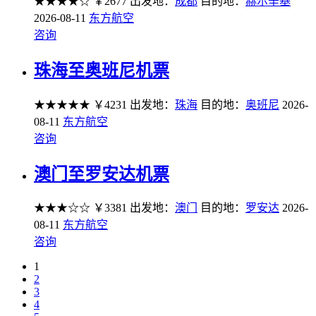
★★★★☆
￥2677
出发地：
成都
目的地：
赫尔辛基
2026-08-11
东方航空
咨询
珠海至奥班尼机票
★★★★★
￥4231
出发地：
珠海
目的地：
奥班尼
2026-
08-11
东方航空
咨询
澳门至罗安达机票
★★★☆☆
￥3381
出发地：
澳门
目的地：
罗安达
2026-
08-11
东方航空
咨询
1
2
3
4