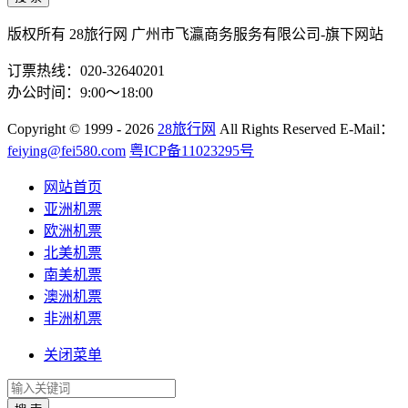
版权所有 28旅行网
广州市飞瀛商务服务有限公司-旗下网站
订票热线：020-32640201
办公时间：9:00～18:00
Copyright
© 1999 - 2026
28旅行网
All Rights Reserved
E-Mail：
feiying@fei580.com
粤ICP备11023295号
网站首页
亚洲机票
欧洲机票
北美机票
南美机票
澳洲机票
非洲机票
关闭菜单