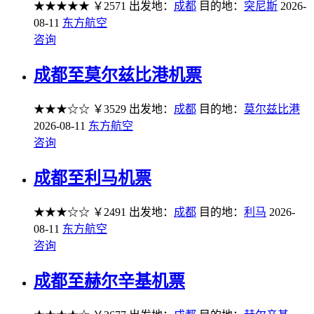
★★★★★
￥2571
出发地：
成都
目的地：
突尼斯
2026-
08-11
东方航空
咨询
成都至莫尔兹比港机票
★★★☆☆
￥3529
出发地：
成都
目的地：
莫尔兹比港
2026-08-11
东方航空
咨询
成都至利马机票
★★★☆☆
￥2491
出发地：
成都
目的地：
利马
2026-
08-11
东方航空
咨询
成都至赫尔辛基机票