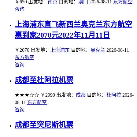
￥650
出发地：
南京
目的地：
澳门
2026-08-11
东方航空
咨询
上海浦东直飞新西兰奥克兰东方航空
惠到家2070元2022年11月11日
￥2070
出发地：
上海浦东
目的地：
奥克兰
2026-08-11
东方航空
咨询
成都至杜阿拉机票
★★★☆☆
￥2990
出发地：
成都
目的地：
杜阿拉
2026-
08-11
东方航空
咨询
成都至突尼斯机票