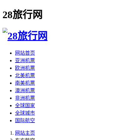
28旅行网
网站首页
亚洲机票
欧洲机票
北美机票
南美机票
澳洲机票
非洲机票
全球国家
全球城市
国际航空
网站主页