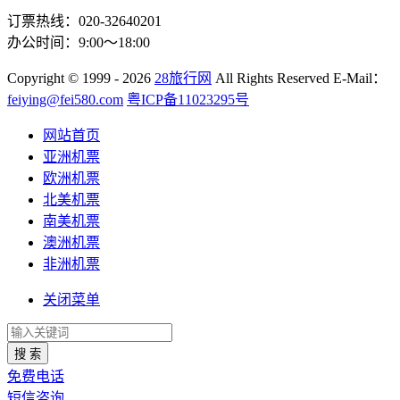
订票热线：020-32640201
办公时间：9:00～18:00
Copyright
© 1999 - 2026
28旅行网
All Rights Reserved
E-Mail：
feiying@fei580.com
粤ICP备11023295号
网站首页
亚洲机票
欧洲机票
北美机票
南美机票
澳洲机票
非洲机票
关闭菜单
搜 索
免费电话
短信咨询