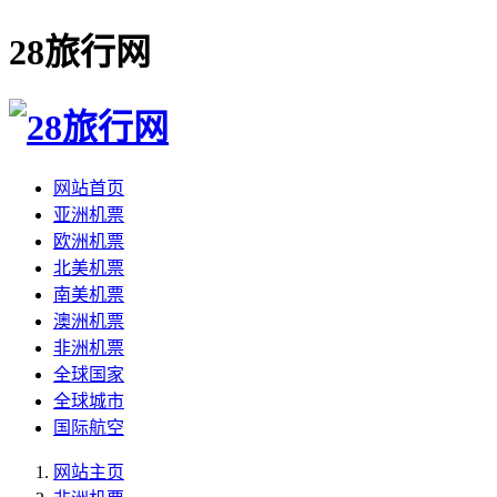
28旅行网
网站首页
亚洲机票
欧洲机票
北美机票
南美机票
澳洲机票
非洲机票
全球国家
全球城市
国际航空
网站主页