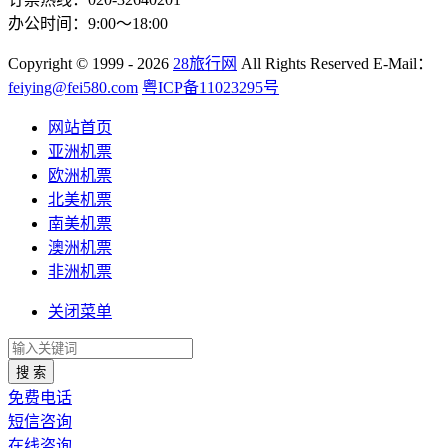
办公时间：9:00～18:00
Copyright
© 1999 - 2026
28旅行网
All Rights Reserved
E-Mail：
feiying@fei580.com
粤ICP备11023295号
网站首页
亚洲机票
欧洲机票
北美机票
南美机票
澳洲机票
非洲机票
关闭菜单
搜 索
免费电话
短信咨询
在线咨询