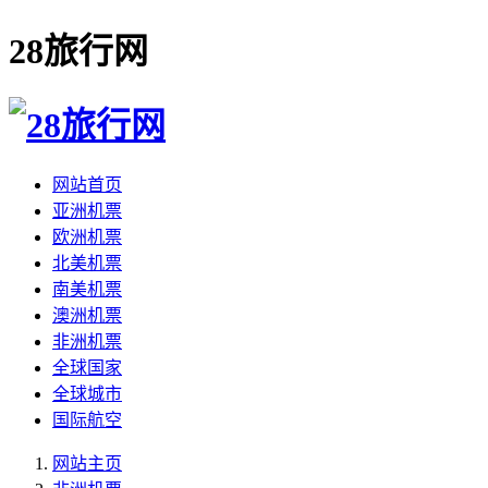
28旅行网
网站首页
亚洲机票
欧洲机票
北美机票
南美机票
澳洲机票
非洲机票
全球国家
全球城市
国际航空
网站主页