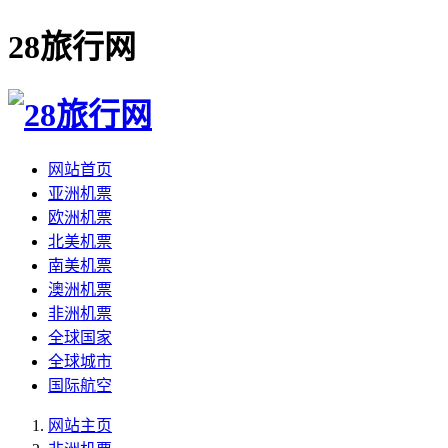
28旅行网
网站首页
亚洲机票
欧洲机票
北美机票
南美机票
澳洲机票
非洲机票
全球国家
全球城市
国际航空
网站主页