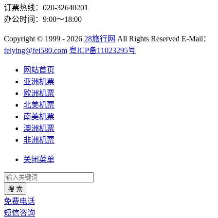
订票热线：020-32640201
办公时间：9:00～18:00
Copyright
© 1999 - 2026
28旅行网
All Rights Reserved
E-Mail：
feiying@fei580.com
粤ICP备11023295号
网站首页
亚洲机票
欧洲机票
北美机票
南美机票
澳洲机票
非洲机票
关闭菜单
搜 索
免费电话
短信咨询