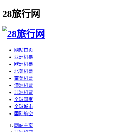
28旅行网
网站首页
亚洲机票
欧洲机票
北美机票
南美机票
澳洲机票
非洲机票
全球国家
全球城市
国际航空
网站主页