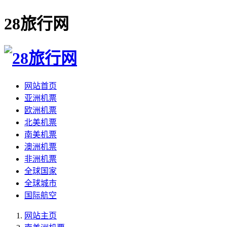
28旅行网
网站首页
亚洲机票
欧洲机票
北美机票
南美机票
澳洲机票
非洲机票
全球国家
全球城市
国际航空
网站主页