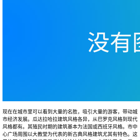
现在在城市里可以看到大量的名胜，吸引大量的游客，带动城
市经济发展。瓜达拉哈拉建筑风格各异，从巴罗克风格到现代
风格都有。其殖民时期的建筑基本为法国或西班牙风格。市中
心广场周围以大教堂为代表的新古典风格建筑尤其有特色。这