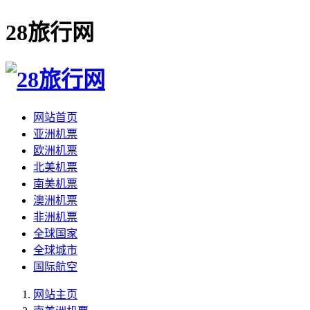
28旅行网
网站首页
亚洲机票
欧洲机票
北美机票
南美机票
澳洲机票
非洲机票
全球国家
全球城市
国际航空
网站主页