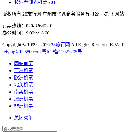
长沙至仰光机票
2018
版权所有 28旅行网
广州市飞瀛商务服务有限公司-旗下网站
订票热线：020-32640201
办公时间：9:00～18:00
Copyright
© 1999 - 2026
28旅行网
All Rights Reserved
E-Mail：
feiying@fei580.com
粤ICP备11023295号
网站首页
亚洲机票
欧洲机票
北美机票
南美机票
澳洲机票
非洲机票
关闭菜单