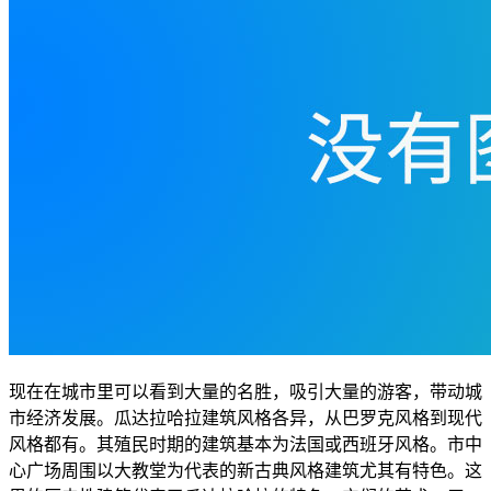
现在在城市里可以看到大量的名胜，吸引大量的游客，带动城
市经济发展。瓜达拉哈拉建筑风格各异，从巴罗克风格到现代
风格都有。其殖民时期的建筑基本为法国或西班牙风格。市中
心广场周围以大教堂为代表的新古典风格建筑尤其有特色。这