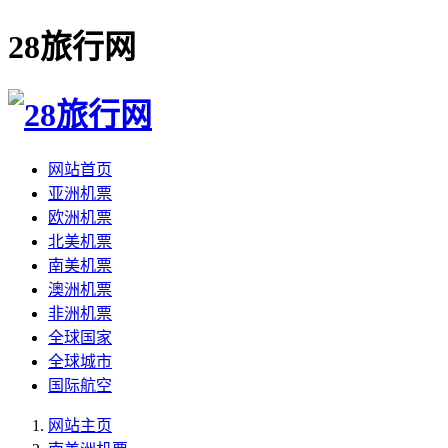
28旅行网
网站首页
亚洲机票
欧洲机票
北美机票
南美机票
澳洲机票
非洲机票
全球国家
全球城市
国际航空
网站主页