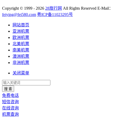
Copyright
© 1999 - 2026
28旅行网
All Rights Reserved
E-Mail：
feiying@fei580.com
粤ICP备11023295号
网站首页
亚洲机票
欧洲机票
北美机票
南美机票
澳洲机票
非洲机票
关闭菜单
搜 索
免费电话
短信咨询
在线咨询
机票查询