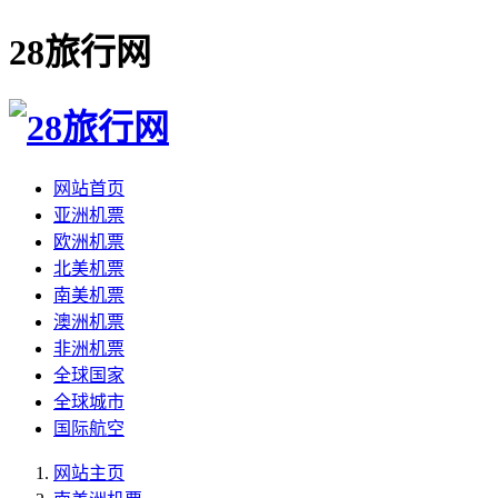
28旅行网
网站首页
亚洲机票
欧洲机票
北美机票
南美机票
澳洲机票
非洲机票
全球国家
全球城市
国际航空
网站主页