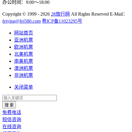
办公时间：9:00～18:00
Copyright
© 1999 - 2026
28旅行网
All Rights Reserved
E-Mail：
feiying@fei580.com
粤ICP备11023295号
网站首页
亚洲机票
欧洲机票
北美机票
南美机票
澳洲机票
非洲机票
关闭菜单
搜 索
免费电话
短信咨询
在线咨询