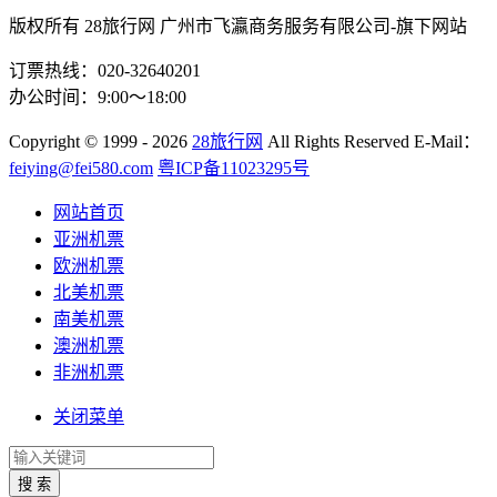
版权所有 28旅行网
广州市飞瀛商务服务有限公司-旗下网站
订票热线：020-32640201
办公时间：9:00～18:00
Copyright
© 1999 - 2026
28旅行网
All Rights Reserved
E-Mail：
feiying@fei580.com
粤ICP备11023295号
网站首页
亚洲机票
欧洲机票
北美机票
南美机票
澳洲机票
非洲机票
关闭菜单
搜 索