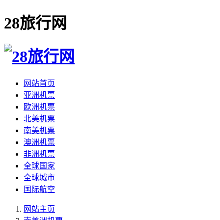
28旅行网
网站首页
亚洲机票
欧洲机票
北美机票
南美机票
澳洲机票
非洲机票
全球国家
全球城市
国际航空
网站主页